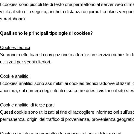
I cookies sono piccoli file di testo che permettono al server web di m
visita al sito o in seguito, anche a distanza di giorni. I cookies vengo
smartphone).
Quali sono le principali tipologie di cookies?
Cookies tecnici
Servono a effettuare la navigazione o a fornire un servizio richiesto 
utilizzati per scopi ulteriori.
Cookie analitici
I cookies analitici sono assimilati ai cookies tecnici laddove utilizzati
anonima, sul numero degli utenti e su come questi visitano il sito ste
Cookie analitici di terze parti
Questi cookie sono utilizzati al fine di raccogliere informazioni sull’us
permanenza, origini del traffico di provenienza, provenienza geografica,
Cookie per integrare prodotti e funzioni di software di terze parti