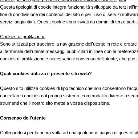
Questa tipologia di cookie integra funzionalità sviluppate da terzi all’
fine di condivisione dei contenuti del sito o per l’uso di servizi softw
servizi aggiuntivi). Questi cookie sono inviati da domini di terze parti e
Cookies di profilazione
Sono utilizzati per tracciare la navigazione dell'utente in rete e crear
al terminale dell'utente messaggi pubblicitari in linea con le preferenz
cookies di profilazione è necessario il consenso dell'utente, che può
Quali cookies utilizza il presente sito web?
Questo sito utilizza cookies di tipo tecnico che non consentono l’acquis
cancellare i cookies dal proprio sistema, con modalità diverse a seconda
strumenti che il nostro sito mette a vostra disposizione.
Consenso dell’utente
Collegandosi per la prima volta ad una qualunque pagina di questo sito,