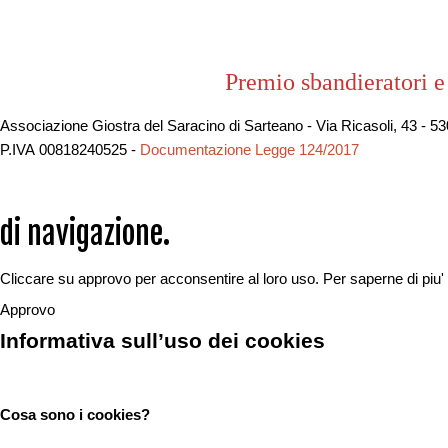
Premio sbandieratori e
Associazione Giostra del Saracino di Sarteano - Via Ricasoli, 43 - 5
P.IVA 00818240525 -
Documentazione Legge 124/2017
di navigazione.
Cliccare su approvo per acconsentire al loro uso.
Per saperne di piu'
Approvo
Informativa sull’uso dei cookies
Cosa sono i cookies?